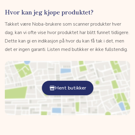
Hvor kan jeg kjøpe produktet?
Takket være Noba-brukere som scanner produkter hver
dag, kan vi ofte vise hvor produktet har blitt funnet tidligere.
Dette kan gi en indikasjon på hvor du kan få tak i det, men
det er ingen garanti. Listen med butikker er ikke fullstendig.
Hent butikker