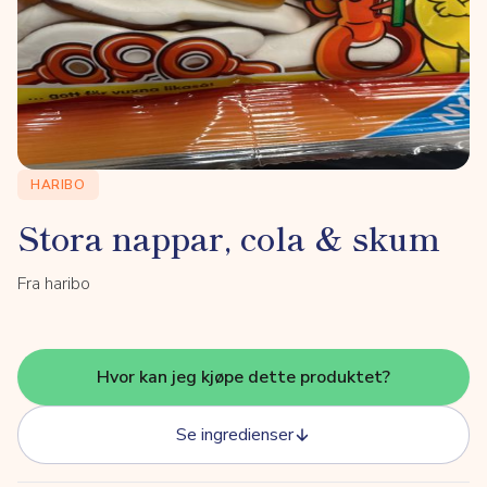
HARIBO
Stora nappar, cola & skum
Fra haribo
Hvor kan jeg kjøpe dette produktet?
Se ingredienser