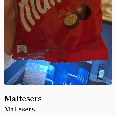
Maltesers
Maltesers