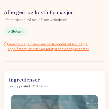
Allergen- og kostinformasjon
Informasjonen må ses på som veiledende.
Glutenfri
Sensitiv mage? Sjekk om dette produktet kan trigge
oppblåsthet, smerter og forstyrret avføringsmønster.
Ingredienser
Sist oppdatert 29.03.2022