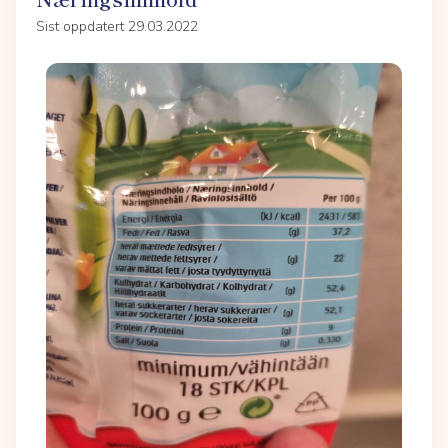
Sist oppdatert 29.03.2022