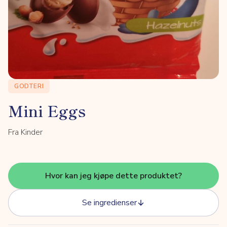
GODTERI
Mini Eggs
Fra Kinder
Hvor kan jeg kjøpe dette produktet?
Se ingredienser