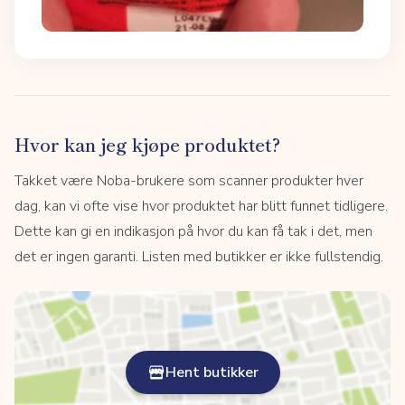
Hvor kan jeg kjøpe produktet?
Takket være Noba-brukere som scanner produkter hver
dag, kan vi ofte vise hvor produktet har blitt funnet tidligere.
Dette kan gi en indikasjon på hvor du kan få tak i det, men
det er ingen garanti. Listen med butikker er ikke fullstendig.
Hent butikker