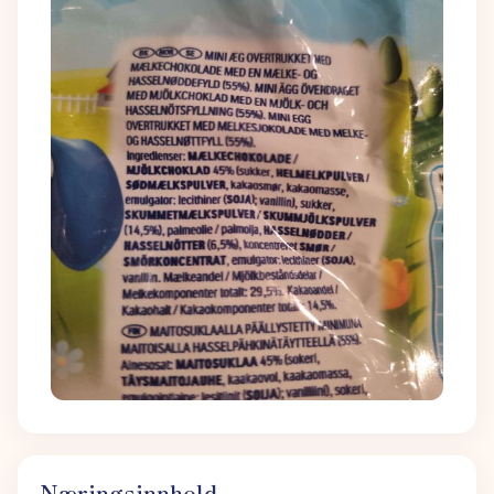
Næringsinnhold