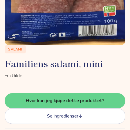
SALAMI
Familiens salami, mini
Fra Gilde
Hvor kan jeg kjøpe dette produktet?
Se ingredienser