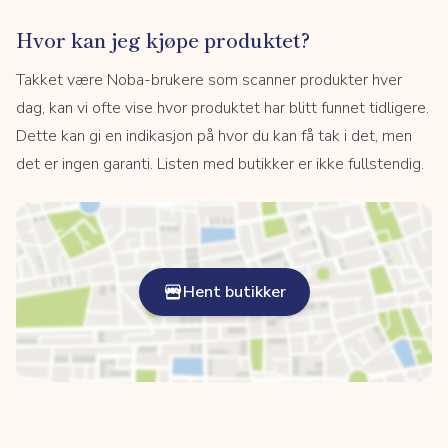
Hvor kan jeg kjøpe produktet?
Takket være Noba-brukere som scanner produkter hver
dag, kan vi ofte vise hvor produktet har blitt funnet tidligere.
Dette kan gi en indikasjon på hvor du kan få tak i det, men
det er ingen garanti. Listen med butikker er ikke fullstendig.
Hent butikker