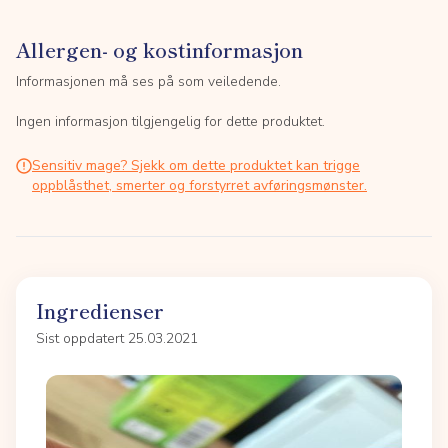
Allergen- og kostinformasjon
Informasjonen må ses på som veiledende.
Ingen informasjon tilgjengelig for dette produktet.
Sensitiv mage? Sjekk om dette produktet kan trigge
oppblåsthet, smerter og forstyrret avføringsmønster.
Ingredienser
Sist oppdatert 25.03.2021