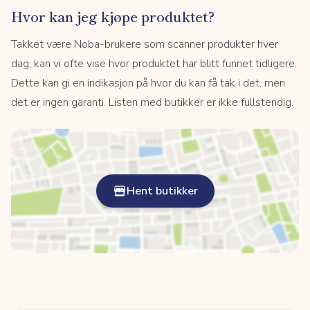
Hvor kan jeg kjøpe produktet?
Takket være Noba-brukere som scanner produkter hver
dag, kan vi ofte vise hvor produktet har blitt funnet tidligere.
Dette kan gi en indikasjon på hvor du kan få tak i det, men
det er ingen garanti. Listen med butikker er ikke fullstendig.
Hent butikker