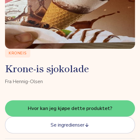
KRONEIS
Krone-is sjokolade
Fra Hennig-Olsen
Hvor kan jeg kjøpe dette produktet?
Se ingredienser