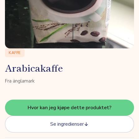
KAFFE
Arabicakaffe
Fra änglamark
Hvor kan jeg kjøpe dette produktet?
Se ingredienser