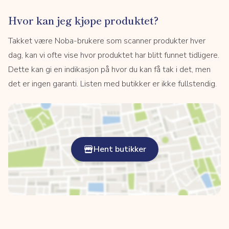
Hvor kan jeg kjøpe produktet?
Takket være Noba-brukere som scanner produkter hver
dag, kan vi ofte vise hvor produktet har blitt funnet tidligere.
Dette kan gi en indikasjon på hvor du kan få tak i det, men
det er ingen garanti. Listen med butikker er ikke fullstendig.
Hent butikker