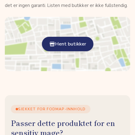
det er ingen garanti. Listen med butikker er ikke fullstendig.
Hent butikker
SJEKKET FOR FODMAP-INNHOLD
Passer dette produktet for en
sensitiv mage?