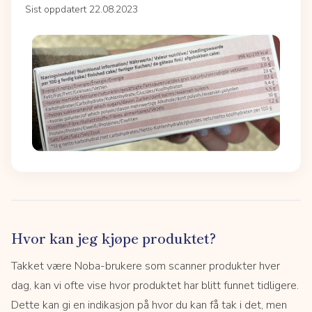
Sist oppdatert 22.08.2023
Hvor kan jeg kjøpe produktet?
Takket være Noba-brukere som scanner produkter hver
dag, kan vi ofte vise hvor produktet har blitt funnet tidligere.
Dette kan gi en indikasjon på hvor du kan få tak i det, men