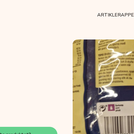
ARTIKLER
APP