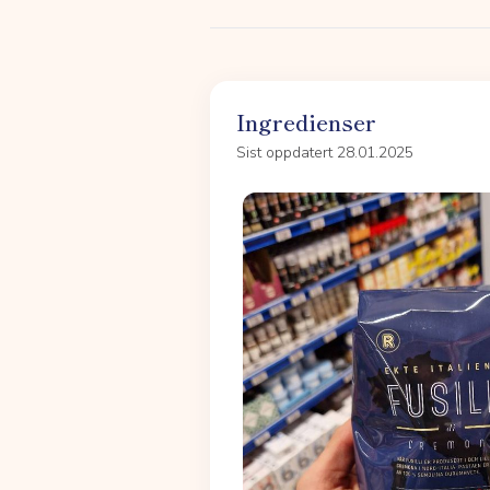
Ingredienser
Sist oppdatert 28.01.2025