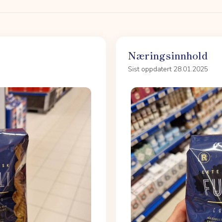
Næringsinnhold
Sist oppdatert 28.01.2025