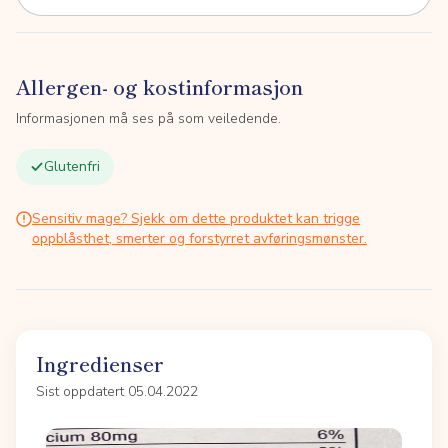
Allergen- og kostinformasjon
Informasjonen må ses på som veiledende.
Glutenfri
Sensitiv mage? Sjekk om dette produktet kan trigge
oppblåsthet, smerter og forstyrret avføringsmønster.
Ingredienser
Sist oppdatert 05.04.2022