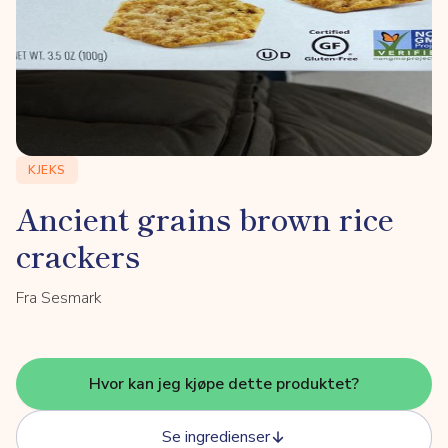
KJEKS
Ancient grains brown rice
crackers
Fra Sesmark
Hvor kan jeg kjøpe dette produktet?
Se ingredienser