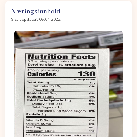
Næringsinnhold
Sist oppdatert 05.04.2022