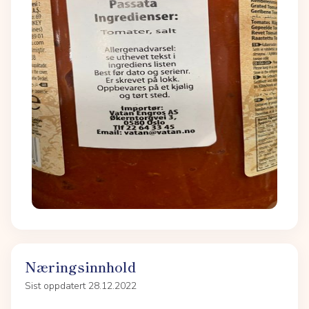
Næringsinnhold
Sist oppdatert 28.12.2022