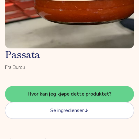
Passata
Fra Burcu
Hvor kan jeg kjøpe dette produktet?
Se ingredienser