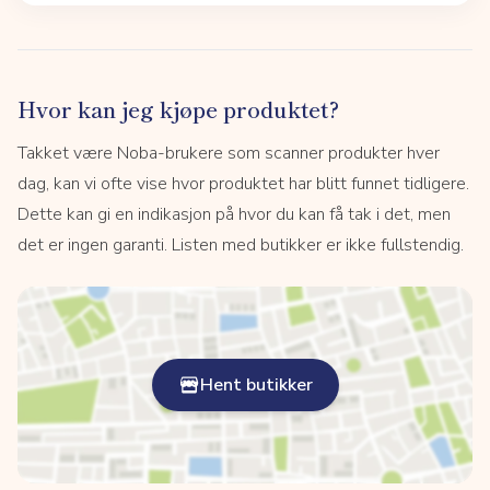
Hvor kan jeg kjøpe produktet?
Takket være Noba-brukere som scanner produkter hver
dag, kan vi ofte vise hvor produktet har blitt funnet tidligere.
Dette kan gi en indikasjon på hvor du kan få tak i det, men
det er ingen garanti. Listen med butikker er ikke fullstendig.
Hent butikker