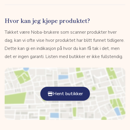
Hvor kan jeg kjøpe produktet?
Takket være Noba-brukere som scanner produkter hver
dag, kan vi ofte vise hvor produktet har blitt funnet tidligere.
Dette kan gi en indikasjon på hvor du kan få tak i det, men
det er ingen garanti. Listen med butikker er ikke fullstendig.
Hent butikker