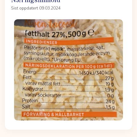
Sist oppdatert 09.03.2024