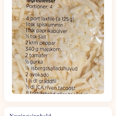
Næringsinnhold