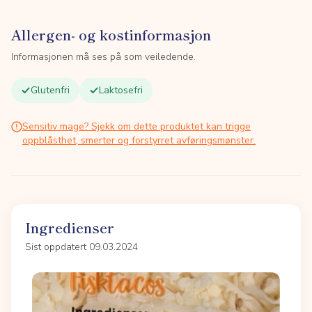
Allergen- og kostinformasjon
Informasjonen må ses på som veiledende.
Glutenfri
Laktosefri
Sensitiv mage? Sjekk om dette produktet kan trigge
oppblåsthet, smerter og forstyrret avføringsmønster.
Ingredienser
Sist oppdatert 09.03.2024