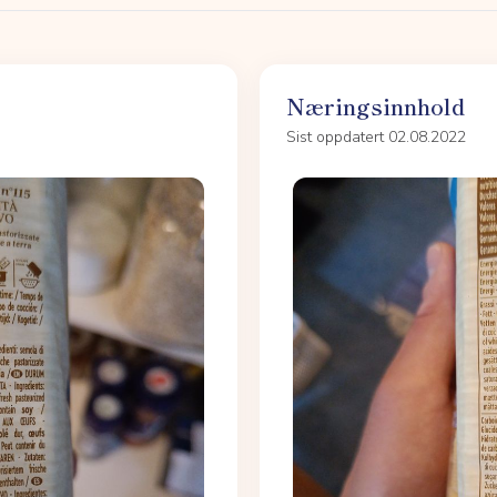
Næringsinnhold
Sist oppdatert 02.08.2022