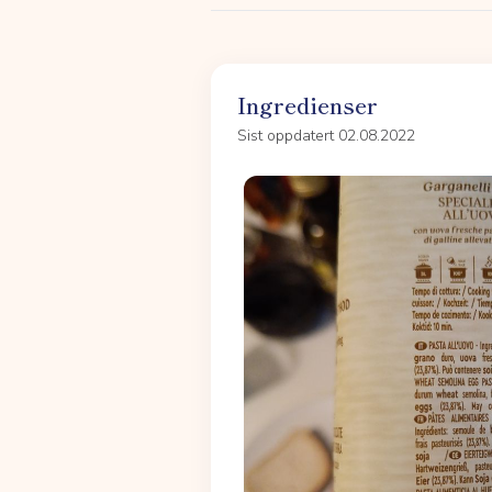
Ingredienser
Sist oppdatert 02.08.2022