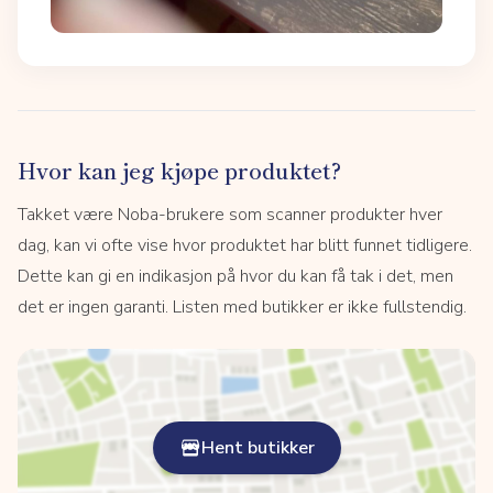
Hvor kan jeg kjøpe produktet?
Takket være Noba-brukere som scanner produkter hver
dag, kan vi ofte vise hvor produktet har blitt funnet tidligere.
Dette kan gi en indikasjon på hvor du kan få tak i det, men
det er ingen garanti. Listen med butikker er ikke fullstendig.
Hent butikker