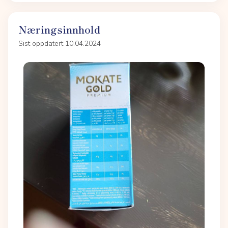
Næringsinnhold
Sist oppdatert 10.04.2024