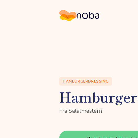
Noba
HAMBURGERDRESSING
Hamburger
Fra Salatmestern