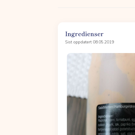
Ingredienser
Sist oppdatert 08.05.2019