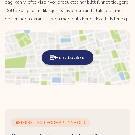
dag, kan vi ofte vise hvor produktet har blitt funnet tidligere.
Dette kan gi en indikasjon på hvor du kan få tak i det, men
det er ingen garanti. Listen med butikker er ikke fullstendig.
Hent butikker
SJEKKET FOR FODMAP-INNHOLD