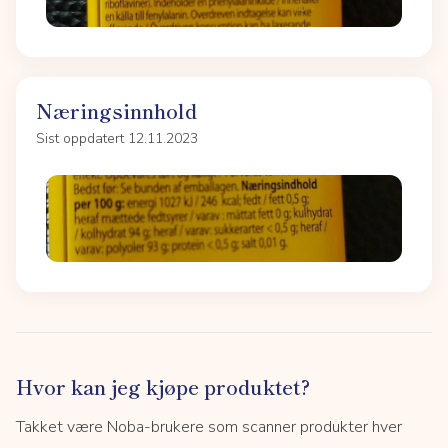
Næringsinnhold
Sist oppdatert 12.11.2023
Hvor kan jeg kjøpe produktet?
Takket være Noba-brukere som scanner produkter hver