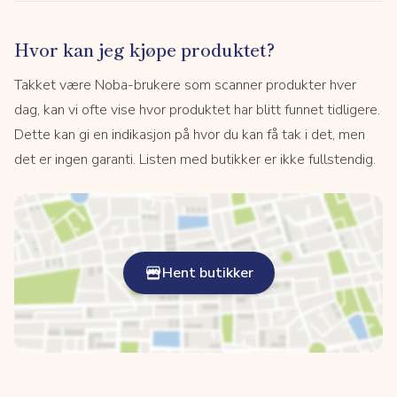
Hvor kan jeg kjøpe produktet?
Takket være Noba-brukere som scanner produkter hver
dag, kan vi ofte vise hvor produktet har blitt funnet tidligere.
Dette kan gi en indikasjon på hvor du kan få tak i det, men
det er ingen garanti. Listen med butikker er ikke fullstendig.
Hent butikker