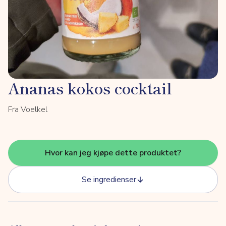
Ananas kokos cocktail
Fra Voelkel
Hvor kan jeg kjøpe dette produktet?
Se ingredienser