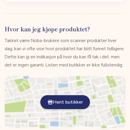
Hvor kan jeg kjøpe produktet?
Takket være Noba-brukere som scanner produkter hver
dag, kan vi ofte vise hvor produktet har blitt funnet tidligere.
Dette kan gi en indikasjon på hvor du kan få tak i det, men
det er ingen garanti. Listen med butikker er ikke fullstendig.
Hent butikker