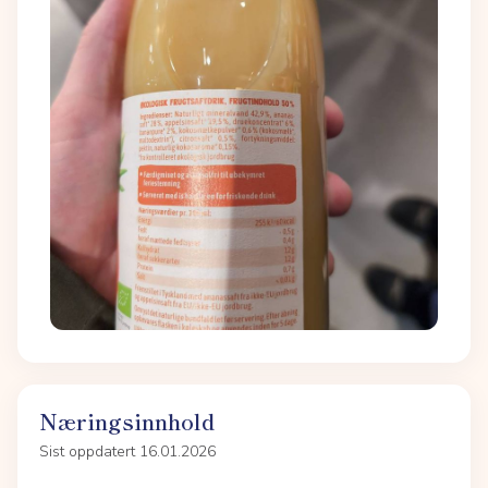
Næringsinnhold
Sist oppdatert 16.01.2026