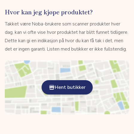
Hvor kan jeg kjøpe produktet?
Takket være Noba-brukere som scanner produkter hver
dag, kan vi ofte vise hvor produktet har blitt funnet tidligere.
Dette kan gi en indikasjon på hvor du kan få tak i det, men
det er ingen garanti. Listen med butikker er ikke fullstendig.
Hent butikker