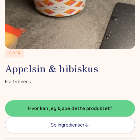
CIDER
Appelsin & hibiskus
Fra Grevens
Hvor kan jeg kjøpe dette produktet?
Se ingredienser