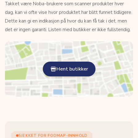
Takket være Noba-brukere som scanner produkter hver
dag, kan vi ofte vise hvor produktet har blitt funnet tidligere.
Dette kan gi en indikasjon på hvor du kan få tak i det, men
det er ingen garanti. Listen med butikker er ikke fullstendig.
Hent butikker
SJEKKET FOR FODMAP-INNHOLD