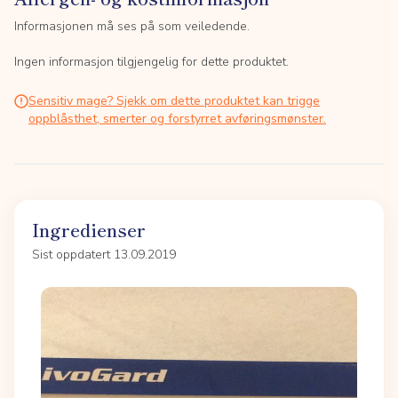
Informasjonen må ses på som veiledende.
Ingen informasjon tilgjengelig for dette produktet.
Sensitiv mage? Sjekk om dette produktet kan trigge
oppblåsthet, smerter og forstyrret avføringsmønster.
Ingredienser
Sist oppdatert 13.09.2019