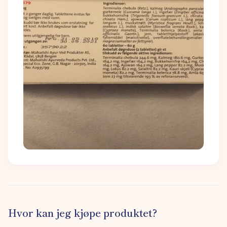
Hvor kan jeg kjøpe produktet?