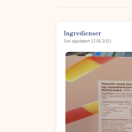
Ingredienser
Sist oppdatert 12.05.2021