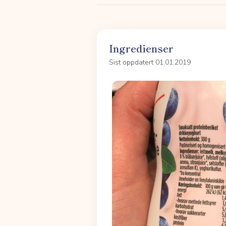
Ingredienser
Sist oppdatert 01.01.2019