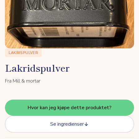
LAKRISPULVER
Lakridspulver
Fra Mill & mortar
Hvor kan jeg kjøpe dette produktet?
Se ingredienser