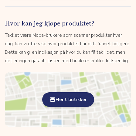
Hvor kan jeg kjøpe produktet?
Takket være Noba-brukere som scanner produkter hver
dag, kan vi ofte vise hvor produktet har blitt funnet tidligere.
Dette kan gi en indikasjon på hvor du kan få tak i det, men
det er ingen garanti. Listen med butikker er ikke fullstendig.
Hent butikker