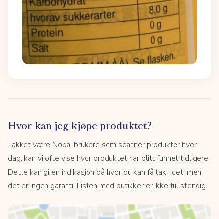
Hvor kan jeg kjøpe produktet?
Takket være Noba-brukere som scanner produkter hver
dag, kan vi ofte vise hvor produktet har blitt funnet tidligere.
Dette kan gi en indikasjon på hvor du kan få tak i det, men
det er ingen garanti. Listen med butikker er ikke fullstendig.