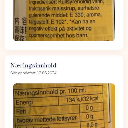
Næringsinnhold
Sist oppdatert 12.06.2024