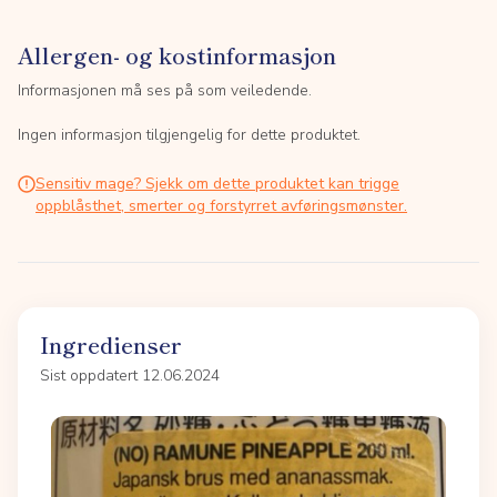
Allergen- og kostinformasjon
Informasjonen må ses på som veiledende.
Ingen informasjon tilgjengelig for dette produktet.
Sensitiv mage? Sjekk om dette produktet kan trigge
oppblåsthet, smerter og forstyrret avføringsmønster.
Ingredienser
Sist oppdatert 12.06.2024