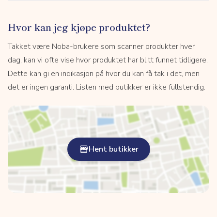
Hvor kan jeg kjøpe produktet?
Takket være Noba-brukere som scanner produkter hver
dag, kan vi ofte vise hvor produktet har blitt funnet tidligere.
Dette kan gi en indikasjon på hvor du kan få tak i det, men
det er ingen garanti. Listen med butikker er ikke fullstendig.
Hent butikker