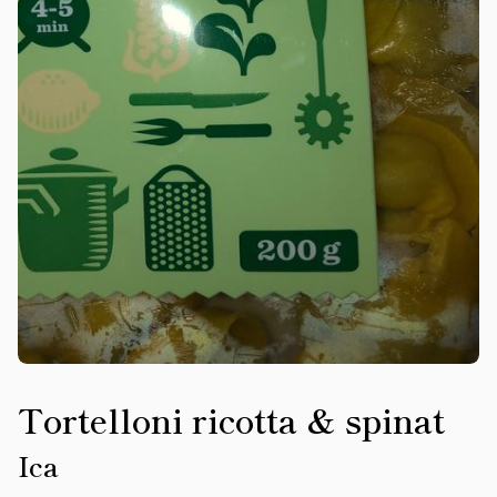
Tortelloni ricotta & spinat
Ica