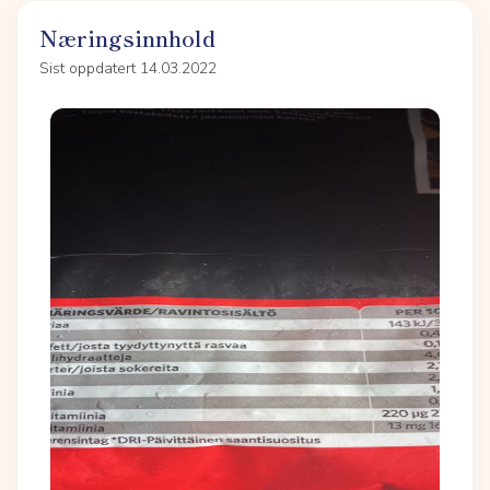
Næringsinnhold
Sist oppdatert 14.03.2022