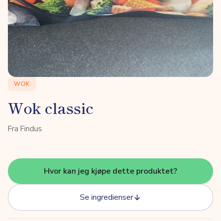
WOK
Wok classic
Fra Findus
Hvor kan jeg kjøpe dette produktet?
Se ingredienser