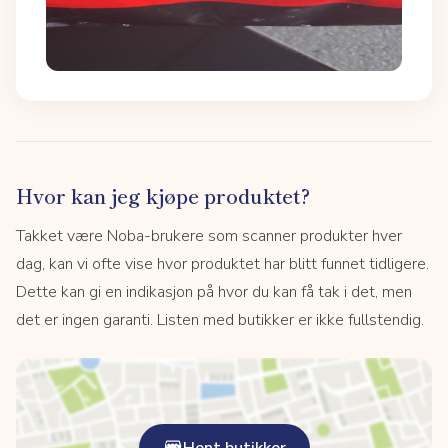
Hvor kan jeg kjøpe produktet?
Takket være Noba-brukere som scanner produkter hver
dag, kan vi ofte vise hvor produktet har blitt funnet tidligere.
Dette kan gi en indikasjon på hvor du kan få tak i det, men
det er ingen garanti. Listen med butikker er ikke fullstendig.