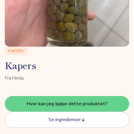
KAPERS
Kapers
Fra Hindu
Hvor kan jeg kjøpe dette produktet?
Se ingredienser