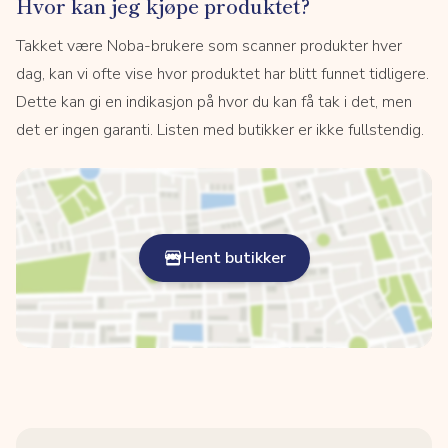
Hvor kan jeg kjøpe produktet?
Takket være Noba-brukere som scanner produkter hver
dag, kan vi ofte vise hvor produktet har blitt funnet tidligere.
Dette kan gi en indikasjon på hvor du kan få tak i det, men
det er ingen garanti. Listen med butikker er ikke fullstendig.
Hent butikker