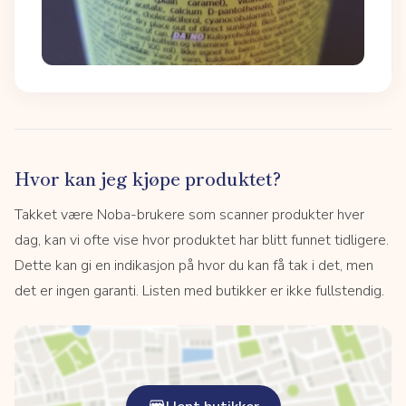
Hvor kan jeg kjøpe produktet?
Takket være Noba-brukere som scanner produkter hver
dag, kan vi ofte vise hvor produktet har blitt funnet tidligere.
Dette kan gi en indikasjon på hvor du kan få tak i det, men
det er ingen garanti. Listen med butikker er ikke fullstendig.