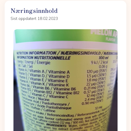
Næringsinnhold
Sist oppdatert 18.02.2023