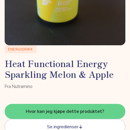
ENERGIDRIKK
Heat Functional Energy
Sparkling Melon & Apple
Fra Nutramino
Hvor kan jeg kjøpe dette produktet?
Se ingredienser