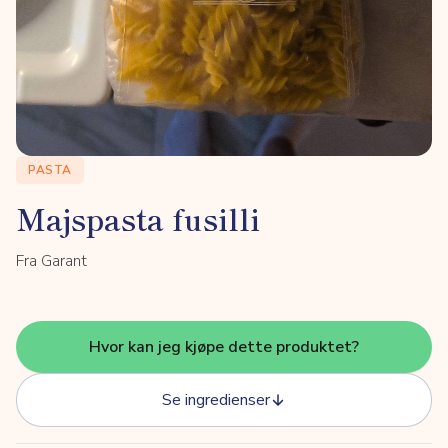
PASTA
Majspasta fusilli
Fra Garant
Hvor kan jeg kjøpe dette produktet?
Se ingredienser