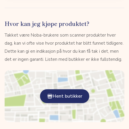
Hvor kan jeg kjøpe produktet?
Takket være Noba-brukere som scanner produkter hver
dag, kan vi ofte vise hvor produktet har blitt funnet tidligere.
Dette kan gi en indikasjon på hvor du kan få tak i det, men
det er ingen garanti. Listen med butikker er ikke fullstendig.
Hent butikker