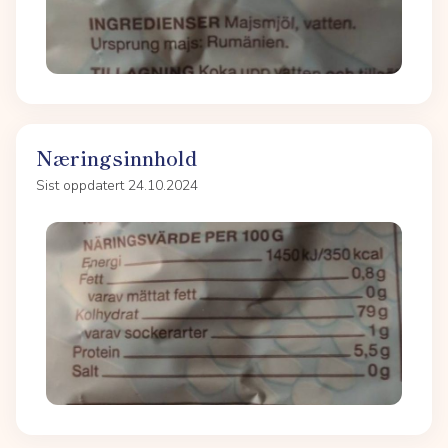
Næringsinnhold
Sist oppdatert 24.10.2024