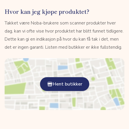
Hvor kan jeg kjøpe produktet?
Takket være Noba-brukere som scanner produkter hver
dag, kan vi ofte vise hvor produktet har blitt funnet tidligere.
Dette kan gi en indikasjon på hvor du kan få tak i det, men
det er ingen garanti. Listen med butikker er ikke fullstendig.
Hent butikker