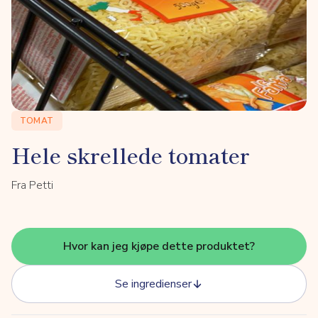
TOMAT
Hele skrellede tomater
Fra Petti
Hvor kan jeg kjøpe dette produktet?
Se ingredienser