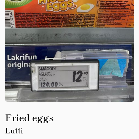
Fried eggs
Lutti