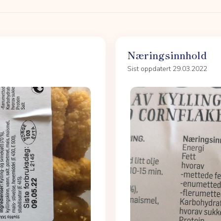
Næringsinnhold
Sist oppdatert 29.03.2022