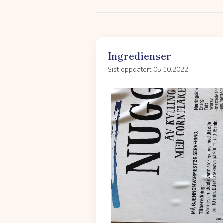
Ingredienser
Sist oppdatert 05.10.2022