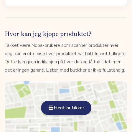
Hvor kan jeg kjøpe produktet?
Takket være Noba-brukere som scanner produkter hver
dag, kan vi ofte vise hvor produktet har blitt funnet tidligere.
Dette kan gi en indikasjon på hvor du kan få tak i det, men
det er ingen garanti. Listen med butikker er ikke fullstendig.
Hent butikker