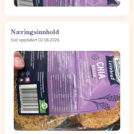
Næringsinnhold
Sist oppdatert 02.06.2026