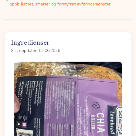
oppblåsthet, smerter og forstyrret avføringsmønster.
Ingredienser
Sist oppdatert 02.06.2026