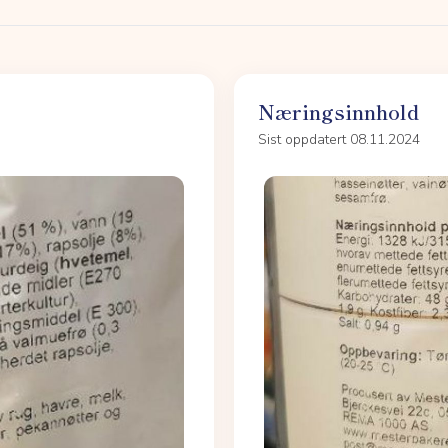
Næringsinnhold
Sist oppdatert 08.11.2024