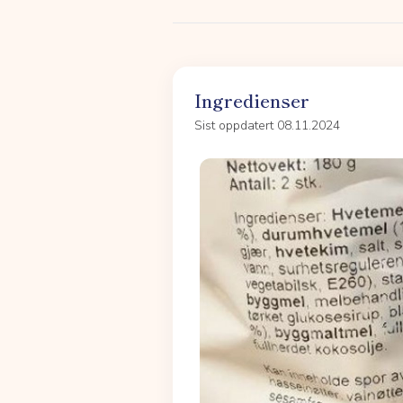
Ingredienser
Sist oppdatert 08.11.2024