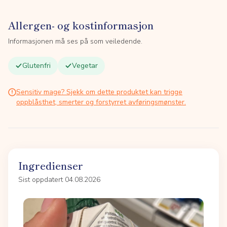
Allergen- og kostinformasjon
Informasjonen må ses på som veiledende.
Glutenfri
Vegetar
Sensitiv mage? Sjekk om dette produktet kan trigge
oppblåsthet, smerter og forstyrret avføringsmønster.
Ingredienser
Sist oppdatert 04.08.2026