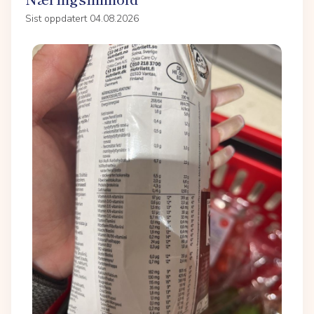
Sist oppdatert 04.08.2026