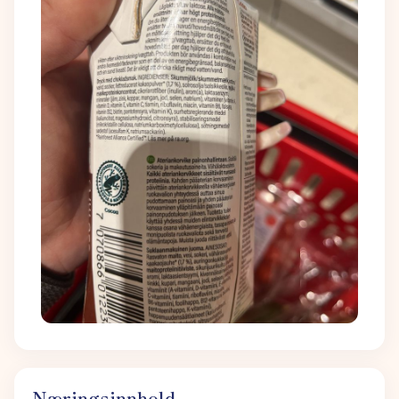
Næringsinnhold