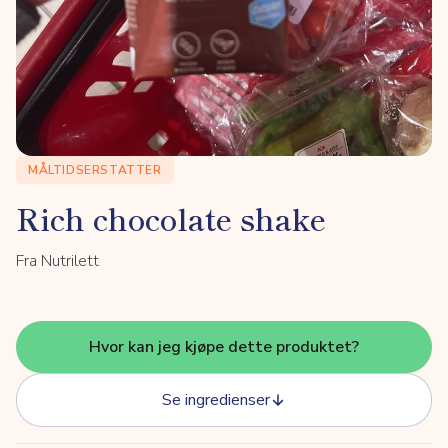
MÅLTIDSERSTATTER
Rich chocolate shake
Fra Nutrilett
Hvor kan jeg kjøpe dette produktet?
Se ingredienser