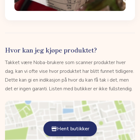
Hvor kan jeg kjøpe produktet?
Takket være Noba-brukere som scanner produkter hver
dag, kan vi ofte vise hvor produktet har blitt funnet tidligere.
Dette kan gi en indikasjon på hvor du kan få tak i det, men
det er ingen garanti. Listen med butikker er ikke fullstendig.
Hent butikker