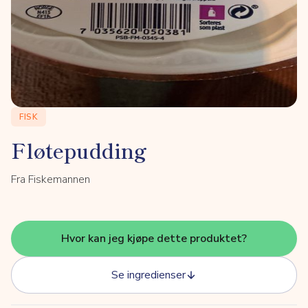
FISK
Fløtepudding
Fra Fiskemannen
Hvor kan jeg kjøpe dette produktet?
Se ingredienser