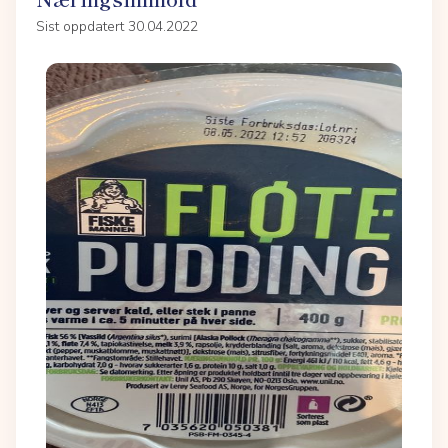
Sist oppdatert 30.04.2022