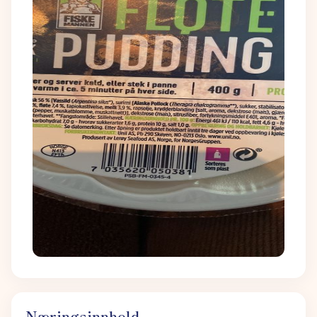
Næringsinnhold