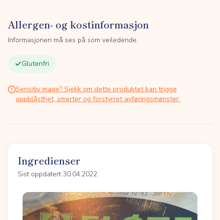
Allergen- og kostinformasjon
Informasjonen må ses på som veiledende.
Glutenfri
Sensitiv mage? Sjekk om dette produktet kan trigge
oppblåsthet, smerter og forstyrret avføringsmønster.
Ingredienser
Sist oppdatert 30.04.2022