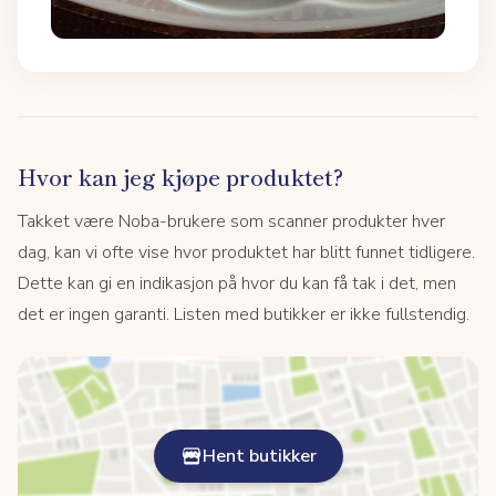
Hvor kan jeg kjøpe produktet?
Takket være Noba-brukere som scanner produkter hver
dag, kan vi ofte vise hvor produktet har blitt funnet tidligere.
Dette kan gi en indikasjon på hvor du kan få tak i det, men
det er ingen garanti. Listen med butikker er ikke fullstendig.
Hent butikker