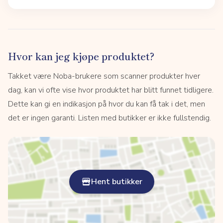
Hvor kan jeg kjøpe produktet?
Takket være Noba-brukere som scanner produkter hver
dag, kan vi ofte vise hvor produktet har blitt funnet tidligere.
Dette kan gi en indikasjon på hvor du kan få tak i det, men
det er ingen garanti. Listen med butikker er ikke fullstendig.
Hent butikker