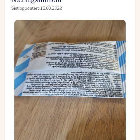
Sist oppdatert 18.03.2022