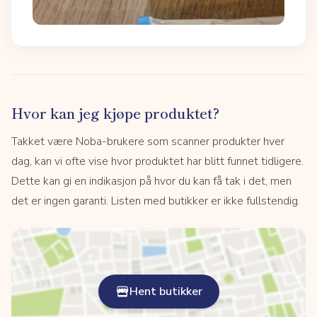
Hvor kan jeg kjøpe produktet?
Takket være Noba-brukere som scanner produkter hver
dag, kan vi ofte vise hvor produktet har blitt funnet tidligere.
Dette kan gi en indikasjon på hvor du kan få tak i det, men
det er ingen garanti. Listen med butikker er ikke fullstendig.
Hent butikker