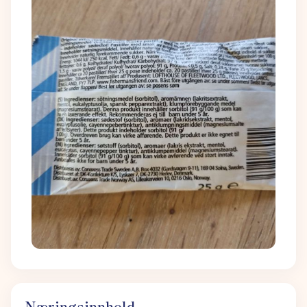
Næringsinnhold