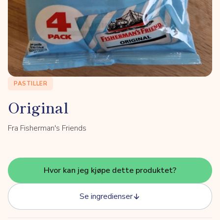
PASTILLER
Original
Fra Fisherman's Friends
Hvor kan jeg kjøpe dette produktet?
Se ingredienser