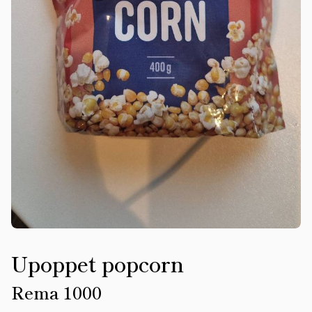
Upoppet popcorn
Rema 1000