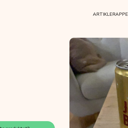
ARTIKLER
APP