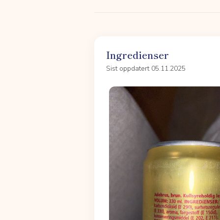
Ingredienser
Sist oppdatert 05.11.2025