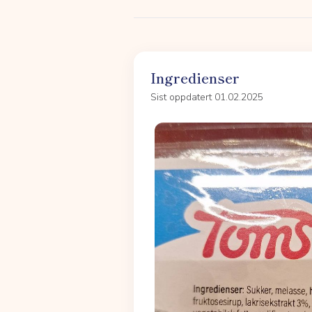
Ingredienser
Sist oppdatert 01.02.2025