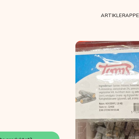
ARTIKLER
APP