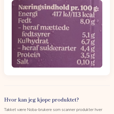
Hvor kan jeg kjøpe produktet?
Takket være Noba-brukere som scanner produkter hver