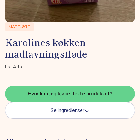
MATFLØTE
Karolines køkken
madlavningsfløde
Fra Arla
Hvor kan jeg kjøpe dette produktet?
Se ingredienser