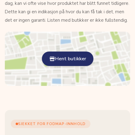
dag, kan vi ofte vise hvor produktet har blitt funnet tidligere.
Dette kan gi en indikasjon på hvor du kan få tak i det, men
det er ingen garanti. Listen med butikker er ikke fullstendig.
Hent butikker
SJEKKET FOR FODMAP-INNHOLD