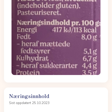
Næringsinnhold
Sist oppdatert 25.10.2023