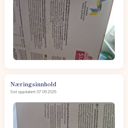
Næringsinnhold
Sist oppdatert 07.09.2025