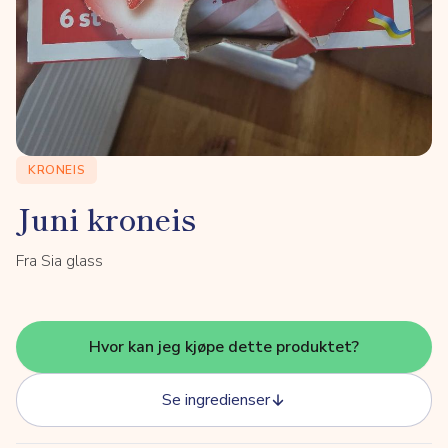
KRONEIS
Juni kroneis
Fra Sia glass
Hvor kan jeg kjøpe dette produktet?
Se ingredienser