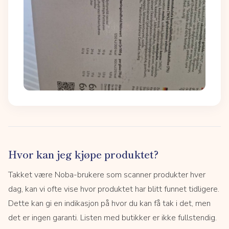
Hvor kan jeg kjøpe produktet?
Takket være Noba-brukere som scanner produkter hver
dag, kan vi ofte vise hvor produktet har blitt funnet tidligere.
Dette kan gi en indikasjon på hvor du kan få tak i det, men
det er ingen garanti. Listen med butikker er ikke fullstendig.