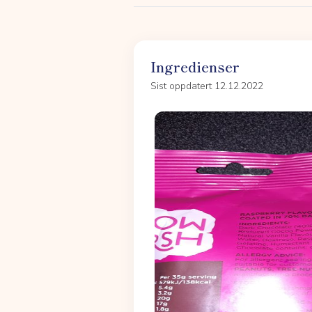
Ingredienser
Sist oppdatert 12.12.2022