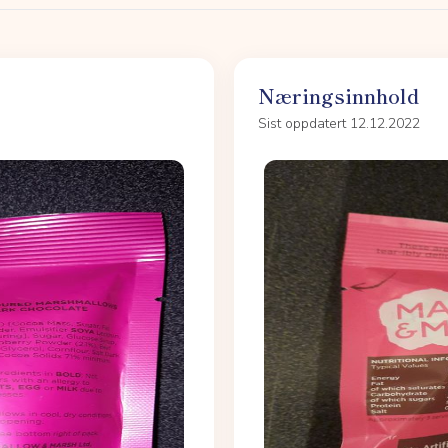
Næringsinnhold
Sist oppdatert 12.12.2022