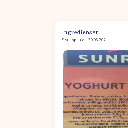
Ingredienser
Sist oppdatert 20.05.2021