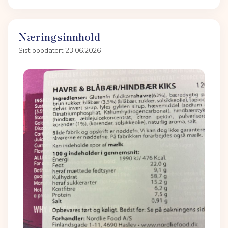
Næringsinnhold
Sist oppdatert 23.06.2026