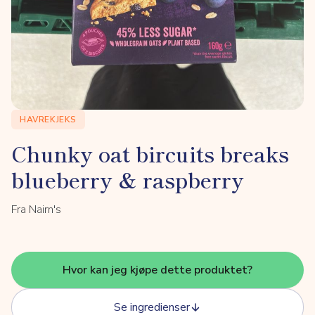
HAVREKJEKS
Chunky oat bircuits breaks
blueberry & raspberry
Fra Nairn's
Hvor kan jeg kjøpe dette produktet?
Se ingredienser