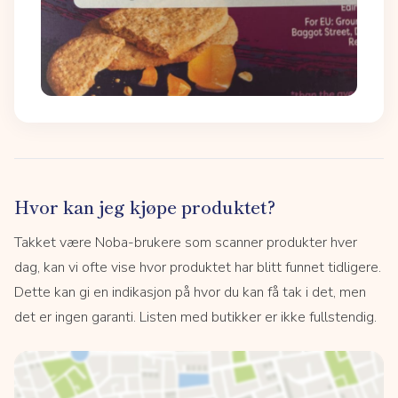
Hvor kan jeg kjøpe produktet?
Takket være Noba-brukere som scanner produkter hver
dag, kan vi ofte vise hvor produktet har blitt funnet tidligere.
Dette kan gi en indikasjon på hvor du kan få tak i det, men
det er ingen garanti. Listen med butikker er ikke fullstendig.