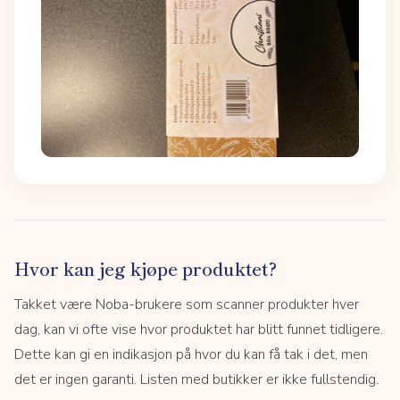
Hvor kan jeg kjøpe produktet?
Takket være Noba-brukere som scanner produkter hver
dag, kan vi ofte vise hvor produktet har blitt funnet tidligere.
Dette kan gi en indikasjon på hvor du kan få tak i det, men
det er ingen garanti. Listen med butikker er ikke fullstendig.