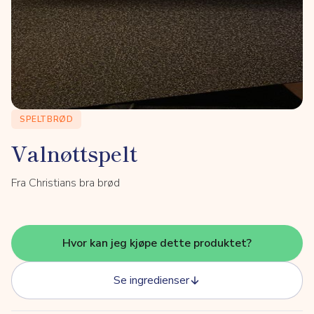
SPELTBRØD
Valnøttspelt
Fra Christians bra brød
Hvor kan jeg kjøpe dette produktet?
Se ingredienser