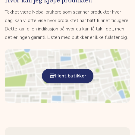
Takket være Noba-brukere som scanner produkter hver
dag, kan vi ofte vise hvor produktet har blitt funnet tidligere.
Dette kan gi en indikasjon på hvor du kan få tak i det, men
det er ingen garanti. Listen med butikker er ikke fullstendig.
Hent butikker