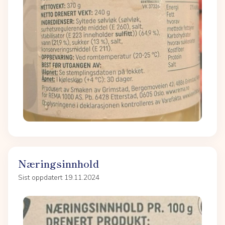
Næringsinnhold
Sist oppdatert 19.11.2024