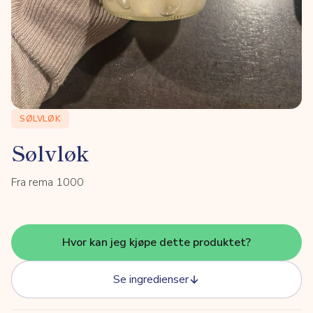
SØLVLØK
Sølvløk
Fra rema 1000
Hvor kan jeg kjøpe dette produktet?
Se ingredienser