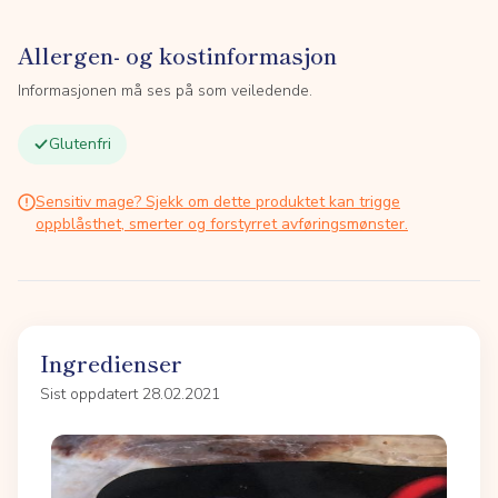
Allergen- og kostinformasjon
Informasjonen må ses på som veiledende.
Glutenfri
Sensitiv mage? Sjekk om dette produktet kan trigge
oppblåsthet, smerter og forstyrret avføringsmønster.
Ingredienser
Sist oppdatert 28.02.2021