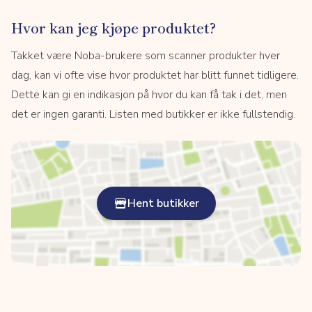
Hvor kan jeg kjøpe produktet?
Takket være Noba-brukere som scanner produkter hver
dag, kan vi ofte vise hvor produktet har blitt funnet tidligere.
Dette kan gi en indikasjon på hvor du kan få tak i det, men
det er ingen garanti. Listen med butikker er ikke fullstendig.
Hent butikker