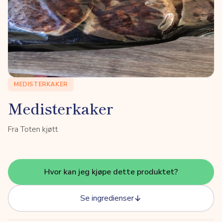
MEDISTERKAKER
Medisterkaker
Fra Toten kjøtt
Hvor kan jeg kjøpe dette produktet?
Se ingredienser