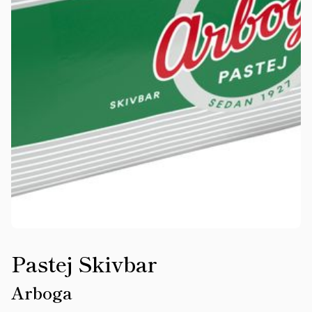
Pastej Skivbar
Arboga